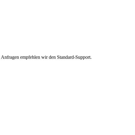
re Anfragen empfehlen wir den Standard-Support.