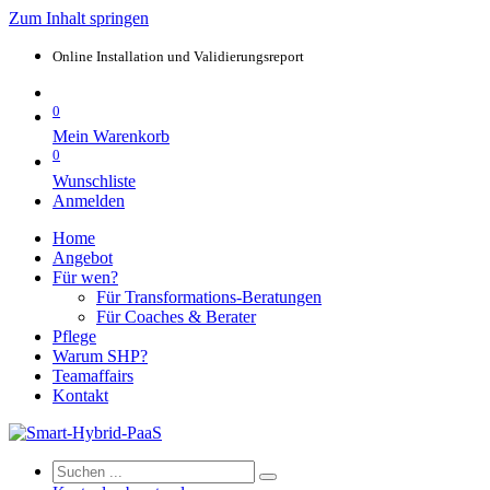
Zum Inhalt springen
Online Installation und Validierungsreport
0
Mein Warenkorb
0
Wunschliste
Anmelden
Home
Angebot
Für wen?
Für Transformations-Beratungen
Für Coaches & Berater
Pflege
Warum SHP?
Teamaffairs
Kontakt