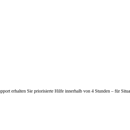
rt erhalten Sie priorisierte Hilfe innerhalb von 4 Stunden – für Situa