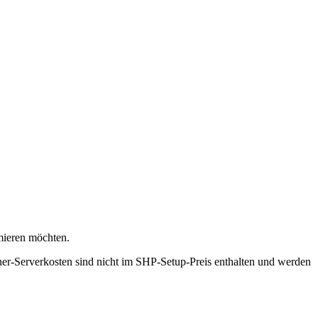
imieren möchten.
tzner-Serverkosten sind nicht im SHP-Setup-Preis enthalten und werden