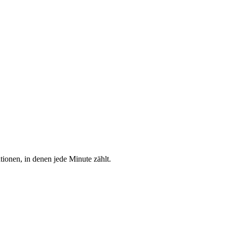
tionen, in denen jede Minute zählt.