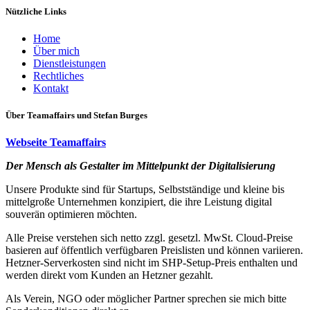
Nützliche Links
Home
Über mich
Dienstleistungen
Rechtliches
Kontakt
Über Teamaffairs und Stefan Burges
Webseite Teamaffairs
Der Mensc​h als Gestalter ​im Mittel​​punkt der Digitalisierung
Unsere Produkte sind für Startups, Selbstständige und kleine bis
mittelgroße Unternehmen konzipiert, die ihre Leistung digital
souverän optimieren möchten.
Alle Preise verstehen sich netto zzgl. gesetzl. MwSt. Cloud-Preise
basieren auf öffentlich verfügbaren Preislisten und können variieren.
Hetzner-Serverkosten sind nicht im SHP-Setup-Preis enthalten und
werden direkt vom Kunden an Hetzner gezahlt.
Als Verein, NGO oder möglicher Partner sprechen sie mich bitte