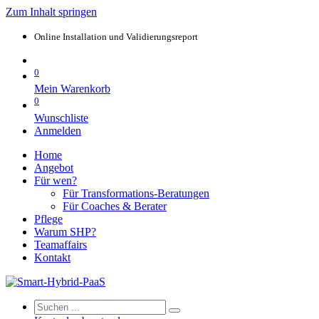
Zum Inhalt springen
Online Installation und Validierungsreport
0
Mein Warenkorb
0
Wunschliste
Anmelden
Home
Angebot
Für wen?
Für Transformations-Beratungen
Für Coaches & Berater
Pflege
Warum SHP?
Teamaffairs
Kontakt