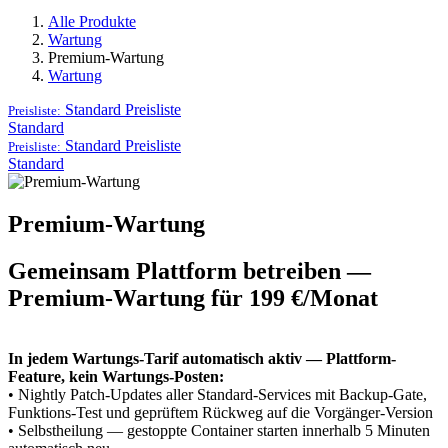
Alle Produkte
Wartung
Premium-Wartung
Wartung
Standard
Preisliste
Preisliste:
Standard
Standard
Preisliste
Preisliste:
Standard
Premium-Wartung
Gemeinsam Plattform betreiben —
Premium-Wartung für 199 €/Monat
In jedem Wartungs-Tarif automatisch aktiv — Plattform-
Feature, kein Wartungs-Posten:
• Nightly Patch-Updates aller Standard-Services mit Backup-Gate,
Funktions-Test und geprüftem Rückweg auf die Vorgänger-Version
• Selbstheilung — gestoppte Container starten innerhalb 5 Minuten