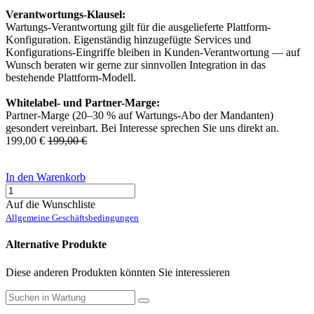
Verantwortungs-Klausel:
Wartungs-Verantwortung gilt für die ausgelieferte Plattform-
Konfiguration. Eigenständig hinzugefügte Services und
Konfigurations-Eingriffe bleiben in Kunden-Verantwortung — auf
Wunsch beraten wir gerne zur sinnvollen Integration in das
bestehende Plattform-Modell.
Whitelabel- und Partner-Marge:
Partner-Marge (20–30 % auf Wartungs-Abo der Mandanten)
gesondert vereinbart. Bei Interesse sprechen Sie uns direkt an.
199,00
€
199,00
€
In den Warenkorb
Auf die Wunschliste
Allgemeine Geschäftsbedingungen
Alternative Produkte
Diese anderen Produkten könnten Sie interessieren