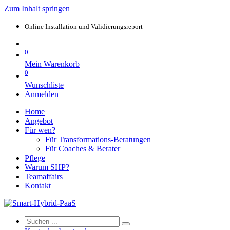
Zum Inhalt springen
Online Installation und Validierungsreport
0
Mein Warenkorb
0
Wunschliste
Anmelden
Home
Angebot
Für wen?
Für Transformations-Beratungen
Für Coaches & Berater
Pflege
Warum SHP?
Teamaffairs
Kontakt