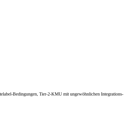
itelabel-Bedingungen, Tier-2-KMU mit ungewöhnlichen Integrations-