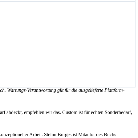
 Wartungs-Verantwortung gilt für die ausgelieferte Plattform-
rf abdeckt, empfehlen wir das. Custom ist für echten Sonderbedarf,
nzeptioneller Arbeit: Stefan Burges ist Mitautor des Buchs