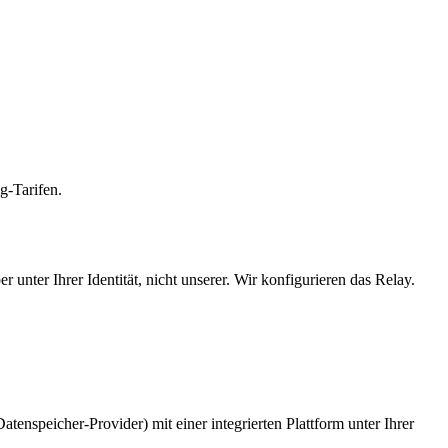
-Tarifen.
nter Ihrer Identität, nicht unserer. Wir konfigurieren das Relay.
nspeicher-Provider) mit einer integrierten Plattform unter Ihrer