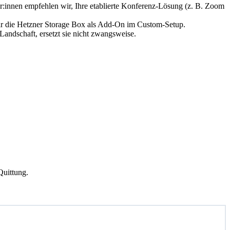
:innen empfehlen wir, Ihre etablierte Konferenz-Lösung (z. B. Zoom
ir die Hetzner Storage Box als Add-On im Custom-Setup.
ndschaft, ersetzt sie nicht zwangsweise.
Quittung.