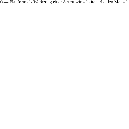
 — Plattform als Werkzeug einer Art zu wirtschaften, die den Menschen