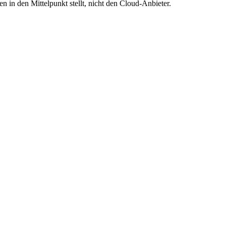
 in den Mittelpunkt stellt, nicht den Cloud-Anbieter.